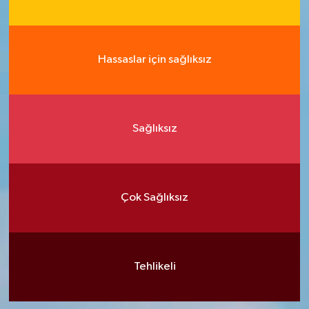
Hassaslar için sağlıksız
Sağlıksız
Çok Sağlıksız
Tehlikeli