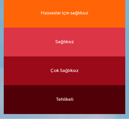
Hassaslar için sağlıksız
Sağlıksız
Çok Sağlıksız
Tehlikeli