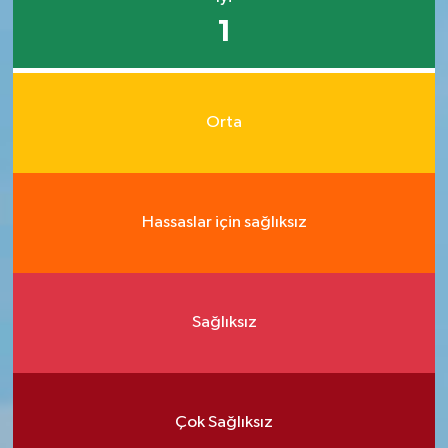
1
Orta
Hassaslar için sağlıksız
Sağlıksız
Çok Sağlıksız