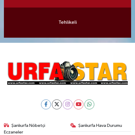
Tehlikeli
Şanlıurfa Nöbetçi
Şanlıurfa Hava Durumu
Eczaneler