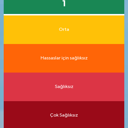
1
Orta
Hassaslar için sağlıksız
Sağlıksız
Çok Sağlıksız