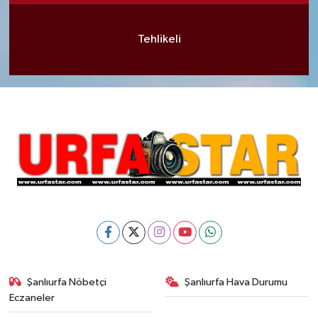
Tehlikeli
Şanlıurfa Nöbetçi
Şanlıurfa Hava Durumu
Eczaneler