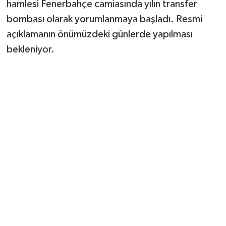
hamlesi Fenerbahçe camiasında yılın transfer
bombası olarak yorumlanmaya başladı. Resmi
açıklamanın önümüzdeki günlerde yapılması
bekleniyor.