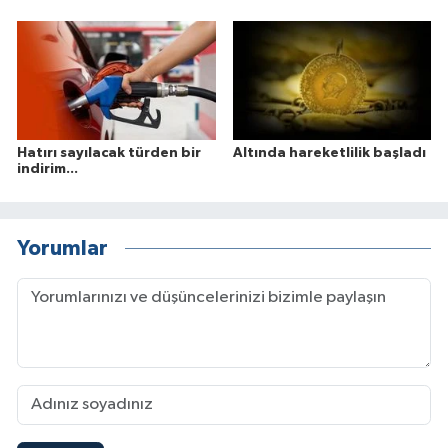
Hatırı sayılacak türden bir
Altında hareketlilik başladı
indirim...
Yorumlar