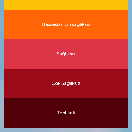
Hassaslar için sağlıksız
Sağlıksız
Çok Sağlıksız
Tehlikeli