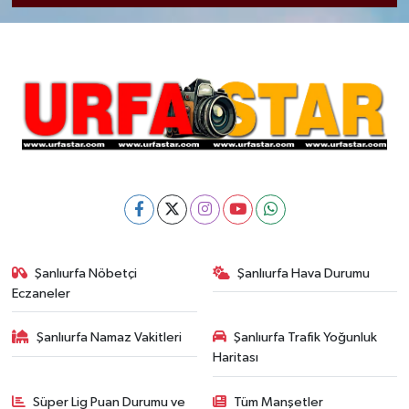
Şanlıurfa Nöbetçi
Şanlıurfa Hava Durumu
Eczaneler
Şanlıurfa Namaz Vakitleri
Şanlıurfa Trafik Yoğunluk
Haritası
Süper Lig Puan Durumu ve
Tüm Manşetler