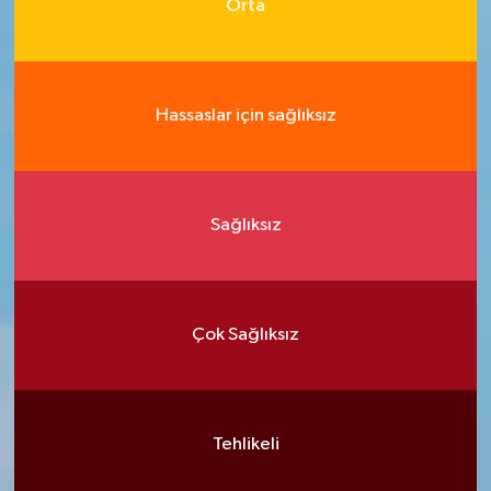
Orta
Hassaslar için sağlıksız
Sağlıksız
Çok Sağlıksız
Tehlikeli