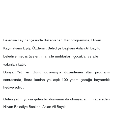
Belediye çay bahçesinde düzenlenen iftar programına, Hilvan
Kaymakamı Eyüp Özdemir, Belediye Başkanı Aslan Ali Bayık,
belediye meclis üyeleri, mahalle muhtarları, çocuklar ve aile
yakınları katıldı.
Dünya Yetimler Günü dolayısıyla düzenlenen iftar programı
sonrasında, iftara katılan yaklaşık 100 yetim çocuğa bayramlık
hediye edildi.
Gülen yetim yoksa gülen bir dünyanın da olmayacağını ifade eden
Hilvan Belediye Başkanı Aslan Ali Bayık;