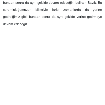
bundan sonra da aynı şekilde devam edeceğini belirten Bayık, Bu
sorumluluğumuzun bilinciyle farklı zamanlarda da yerine
getirdiğimiz gibi, bundan sonra da aynı şekilde yerine getirmeye
devam edeceğiz.