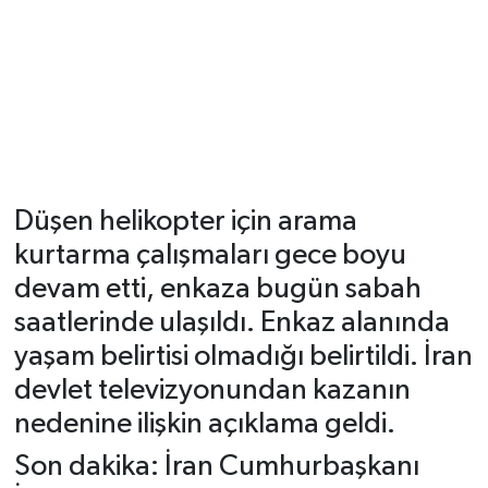
Düşen helikopter için arama
kurtarma çalışmaları gece boyu
devam etti, enkaza bugün sabah
saatlerinde ulaşıldı. Enkaz alanında
yaşam belirtisi olmadığı belirtildi. İran
devlet televizyonundan kazanın
nedenine ilişkin açıklama geldi.
Son dakika: İran Cumhurbaşkanı