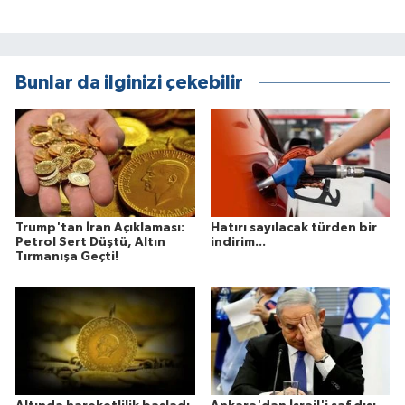
Bunlar da ilginizi çekebilir
Trump'tan İran Açıklaması:
Hatırı sayılacak türden bir
Petrol Sert Düştü, Altın
indirim...
Tırmanışa Geçti!