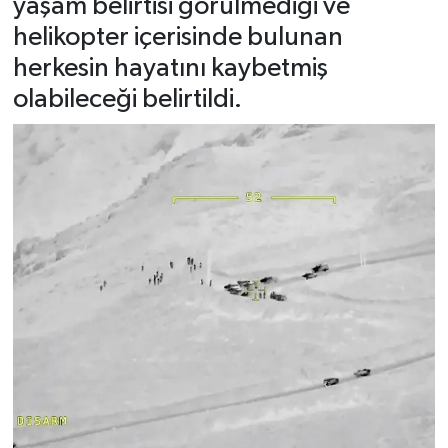
yaşam belirtisi görülmediği ve
helikopter içerisinde bulunan
herkesin hayatını kaybetmiş
olabileceği belirtildi.