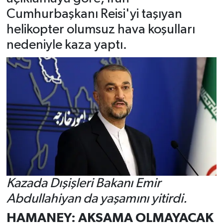
Cumhurbaşkanı Reisi'yi taşıyan
helikopter olumsuz hava koşulları
nedeniyle kaza yaptı.
Kazada Dışişleri Bakanı Emir
Abdullahiyan da yaşamını yitirdi.
HAMANEY: AKSAMA OLMAYACAK