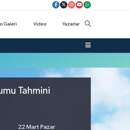
o Galeri
Video
Yazarlar
rumu Tahmini
22 Mart Pazar