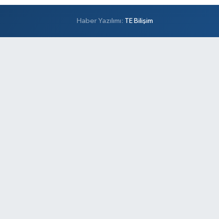
Haber Yazılımı:
TE Bilişim