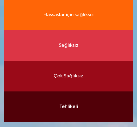
Hassaslar için sağlıksız
Sağlıksız
Çok Sağlıksız
Tehlikeli