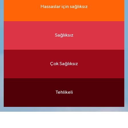
Hassaslar için sağlıksız
Sağlıksız
Çok Sağlıksız
Tehlikeli