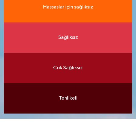
Hassaslar için sağlıksız
Sağlıksız
Çok Sağlıksız
Tehlikeli