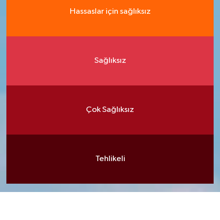
Hassaslar için sağlıksız
Sağlıksız
Çok Sağlıksız
Tehlikeli