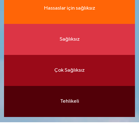
Hassaslar için sağlıksız
Sağlıksız
Çok Sağlıksız
Tehlikeli