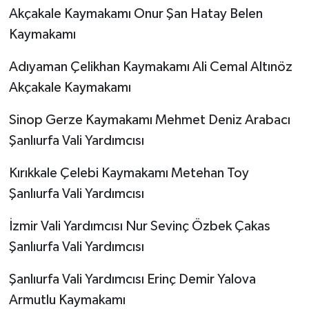
Akçakale Kaymakamı Onur Şan Hatay Belen
Kaymakamı
Adıyaman Çelikhan Kaymakamı Ali Cemal Altınöz
Akçakale Kaymakamı
Sinop Gerze Kaymakamı Mehmet Deniz Arabacı
Şanlıurfa Vali Yardımcısı
Kırıkkale Çelebi Kaymakamı Metehan Toy
Şanlıurfa Vali Yardımcısı
İzmir Vali Yardımcısı Nur Sevinç Özbek Çakas
Şanlıurfa Vali Yardımcısı
Şanlıurfa Vali Yardımcısı Erinç Demir Yalova
Armutlu Kaymakamı