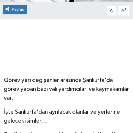
Paylaş
-
+
A
A
Görev yeri değişenler arasında Şanlıurfa'da
görev yapan bazı vali yardımcıları ve kaymakamlar
var.
İşte Şanlıurfa'dan ayrılacak olanlar ve yerlerine
gelecek isimler...