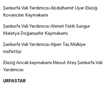
Şanlıurfa Vali Yardımcısı Abdulhamit Uyar Elazığ
Kovancılar Kaymakamı
Şanlıurfa Vali Yardımcısı Ahmet Fatih Sungur
Malatya Doğanşehir Kaymakamı
Şanlıurfa Vali Yardımcısı Alper Taş Mülkiye
müfettişi
Elazığ Arıcak kaymakamı Mesut Ateş Şanlıurfa Vali
Yardımcısı
URFASTAR