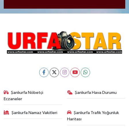
Şanlıurfa Nöbetçi
Şanlıurfa Hava Durumu
Eczaneler
Şanlıurfa Namaz Vakitleri
Şanlıurfa Trafik Yoğunluk
Haritası