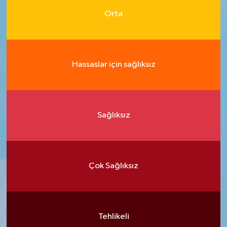
Orta
Hassaslar için sağlıksız
Sağlıksız
Çok Sağlıksız
Tehlikeli