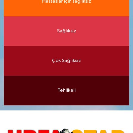
Hassaslar için sağlıksız
Sağlıksız
Çok Sağlıksız
Tehlikeli