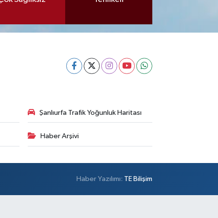
Şanlıurfa Trafik Yoğunluk Haritası
Haber Arşivi
Haber Yazılımı:
TE Bilişim