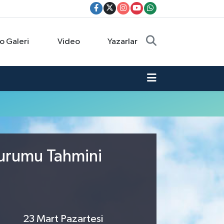
o Galeri
Video
Yazarlar
Durumu Tahmini
23 Mart Pazartesi