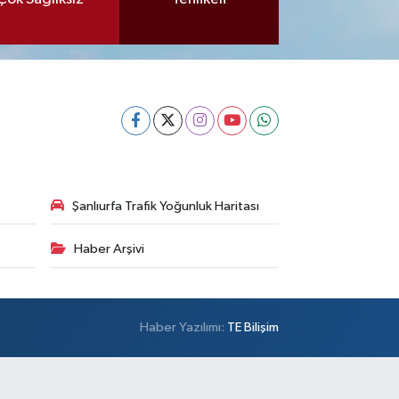
Şanlıurfa Trafik Yoğunluk Haritası
Haber Arşivi
Haber Yazılımı:
TE Bilişim