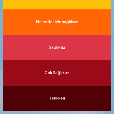
Hassaslar için sağlıksız
Sağlıksız
Çok Sağlıksız
Tehlikeli