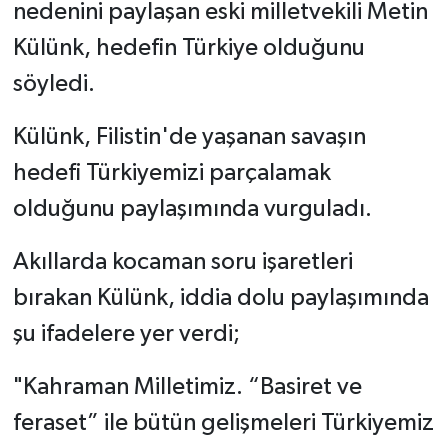
nedenini paylaşan eski milletvekili Metin
Külünk, hedefin Türkiye olduğunu
söyledi.
Külünk, Filistin'de yaşanan savaşın
hedefi Türkiyemizi parçalamak
olduğunu paylaşımında vurguladı.
Akıllarda kocaman soru işaretleri
bırakan Külünk, iddia dolu paylaşımında
şu ifadelere yer verdi;
"Kahraman Milletimiz. “Basiret ve
feraset” ile bütün gelişmeleri Türkiyemiz