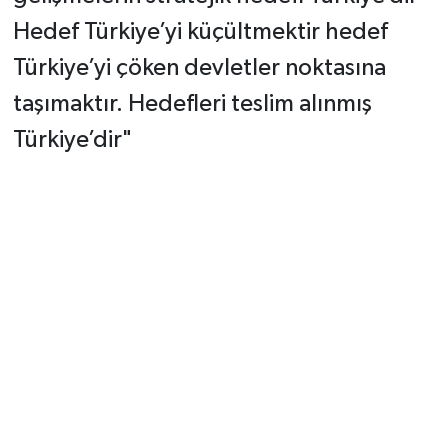
Hedef Türkiye’yi küçültmektir hedef
Türkiye’yi çöken devletler noktasına
taşımaktır. Hedefleri teslim alınmış
Türkiye’dir"