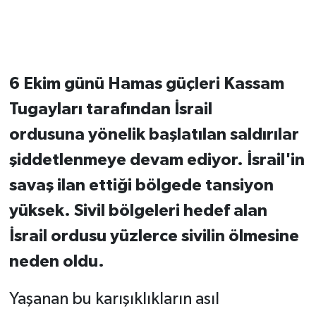
6 Ekim günü Hamas güçleri Kassam
Tugayları tarafından İsrail
ordusuna yönelik başlatılan saldırılar
şiddetlenmeye devam ediyor. İsrail'in
savaş ilan ettiği bölgede tansiyon
yüksek. Sivil bölgeleri hedef alan
İsrail ordusu yüzlerce sivilin ölmesine
neden oldu.
Yaşanan bu karışıklıkların asıl