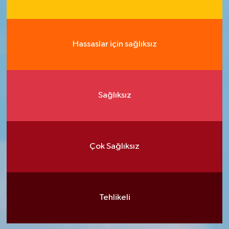
Hassaslar için sağlıksız
Sağlıksız
Çok Sağlıksız
Tehlikeli