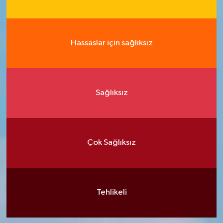
Hassaslar için sağlıksız
Sağlıksız
Çok Sağlıksız
Tehlikeli