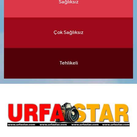
Sağlıksız
Çok Sağlıksız
Tehlikeli