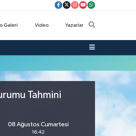
o Galeri
Video
Yazarlar
Durumu Tahmini
08 Ağustos Cumartesi
16:42