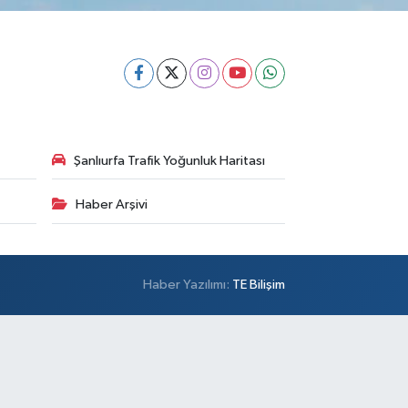
Şanlıurfa Trafik Yoğunluk Haritası
Haber Arşivi
Haber Yazılımı:
TE Bilişim