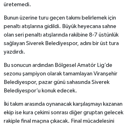
üretemedi.
Bunun üzerine turu geçen takımı belirlemek için
penaltı atışlarına gidildi. Büyük heyecana sahne
olan seri penaltı atışlarında rakibine 8-7 üstünlük
sağlayan Siverek Belediyespor, adını bir üst tura
yazdırdı.
Bu sonucun ardından Bölgesel Amatör Lig’de
sezonu şampiyon olarak tamamlayan Viranşehir
Belediyespor, pazar günü sahasında Siverek
Belediyespor’u konuk edecek.
İki takım arasında oynanacak karşılaşmayı kazanan
ekip ise kura çekimi sonrası diğer gruptan gelecek
rakiple final maçına çıkacak. Final mücadelesini