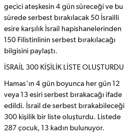
geçici ateşkesin 4 gün süreceği ve bu
sürede serbest bırakılacak 50 İsrailli
esire karşılık İsrail hapishanelerinden
150 Filistinlinin serbest bırakılacağı
bilgisini paylaştı.
İSRAİL 300 KİŞİLİK LİSTE OLUŞTURDU
Hamas'ın 4 gün boyunca her gün 12
veya 13 esiri serbest bırakacağı ifade
edildi. İsrail de serbest bırakabileceği
300 kişilik bir liste oluşturdu. Listede
287 çocuk, 13 kadın bulunuyor.