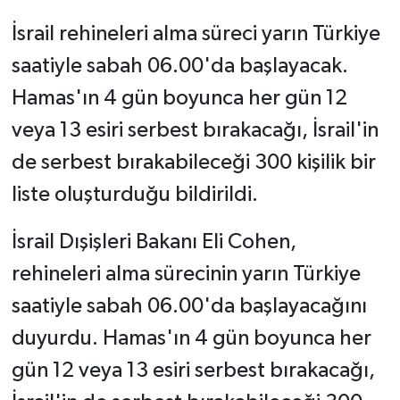
İsrail rehineleri alma süreci yarın Türkiye
saatiyle sabah 06.00'da başlayacak.
Hamas'ın 4 gün boyunca her gün 12
veya 13 esiri serbest bırakacağı, İsrail'in
de serbest bırakabileceği 300 kişilik bir
liste oluşturduğu bildirildi.
İsrail Dışişleri Bakanı Eli Cohen,
rehineleri alma sürecinin yarın Türkiye
saatiyle sabah 06.00'da başlayacağını
duyurdu. Hamas'ın 4 gün boyunca her
gün 12 veya 13 esiri serbest bırakacağı,