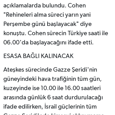
açıklamalarda bulundu. Cohen
"Rehineleri alma süreci yarın yani
Perşembe günü başlayacak" diye
konuştu. Cohen sürecin Türkiye saati ile
06.00'da başlayacağını ifade etti.
ESASA BAĞLI KALINACAK
Ateşkes sürecinde Gazze Şeridi'nin
güneyindeki hava trafiğinin tüm gün,
kuzeyinde ise 10.00 ile 16.00 saatleri
arasında günlük 6 saat durdurulacağı
ifade edilirken, İsrail güçlerinin tüm