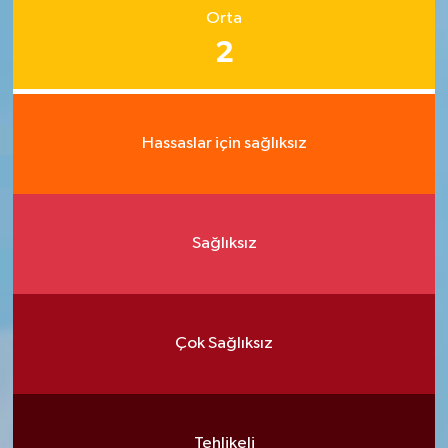
Orta
2
Hassaslar için sağlıksız
Sağlıksız
Çok Sağlıksız
Tehlikeli