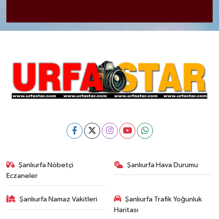
Şanlıurfa Nöbetçi
Şanlıurfa Hava Durumu
Eczaneler
Şanlıurfa Namaz Vakitleri
Şanlıurfa Trafik Yoğunluk
Haritası