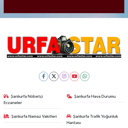
Şanlıurfa Nöbetçi
Şanlıurfa Hava Durumu
Eczaneler
Şanlıurfa Namaz Vakitleri
Şanlıurfa Trafik Yoğunluk
Haritası