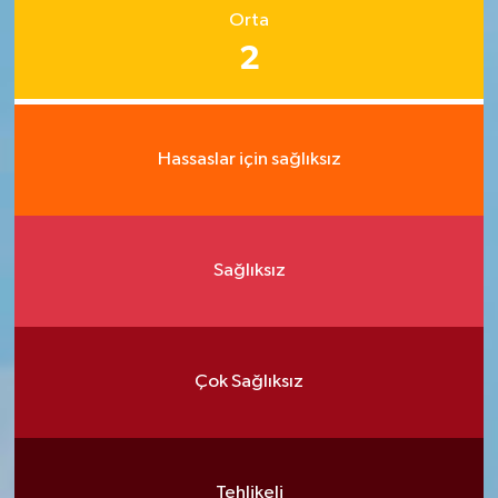
Orta
2
Hassaslar için sağlıksız
Sağlıksız
Çok Sağlıksız
Tehlikeli