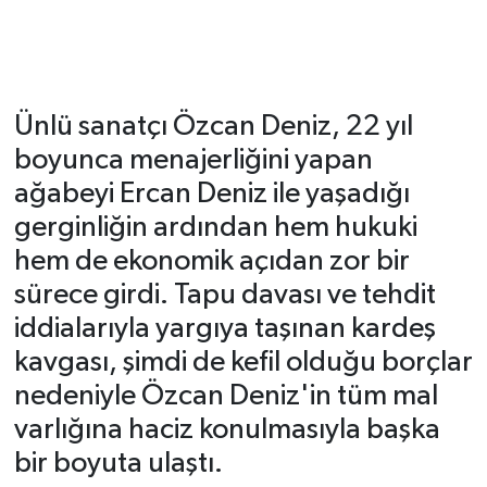
Ünlü sanatçı Özcan Deniz, 22 yıl
boyunca menajerliğini yapan
ağabeyi Ercan Deniz ile yaşadığı
gerginliğin ardından hem hukuki
hem de ekonomik açıdan zor bir
sürece girdi. Tapu davası ve tehdit
iddialarıyla yargıya taşınan kardeş
kavgası, şimdi de kefil olduğu borçlar
nedeniyle Özcan Deniz'in tüm mal
varlığına haciz konulmasıyla başka
bir boyuta ulaştı.