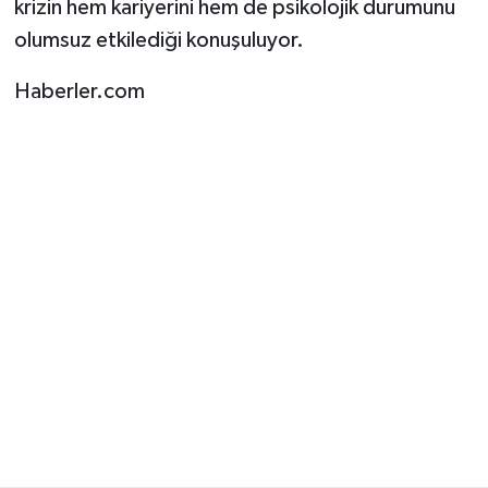
krizin hem kariyerini hem de psikolojik durumunu
olumsuz etkilediği konuşuluyor.
Haberler.com