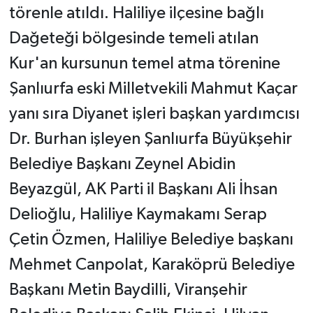
törenle atıldı. Haliliye ilçesine bağlı
Dağeteği bölgesinde temeli atılan
Kur'an kursunun temel atma törenine
Şanlıurfa eski Milletvekili Mahmut Kaçar
yanı sıra Diyanet işleri başkan yardımcısı
Dr. Burhan işleyen Şanlıurfa Büyükşehir
Belediye Başkanı Zeynel Abidin
Beyazgül, AK Parti il Başkanı Ali İhsan
Delioğlu, Haliliye Kaymakamı Serap
Çetin Özmen, Haliliye Belediye başkanı
Mehmet Canpolat, Karaköprü Belediye
Başkanı Metin Baydilli, Viranşehir