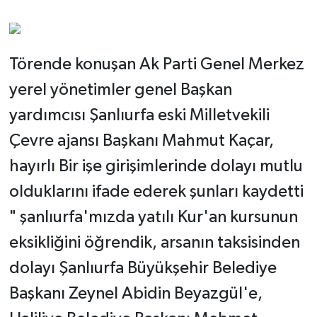
Törende konuşan Ak Parti Genel Merkez
yerel yönetimler genel Başkan
yardımcısı Şanlıurfa eski Milletvekili
Çevre ajansı Başkanı Mahmut Kaçar,
hayırlı Bir işe girişimlerinde dolayı mutlu
olduklarını ifade ederek şunları kaydetti
" şanlıurfa'mızda yatılı Kur'an kursunun
eksikliğini öğrendik, arsanın taksisinden
dolayı Şanlıurfa Büyükşehir Belediye
Başkanı Zeynel Abidin Beyazgül'e,