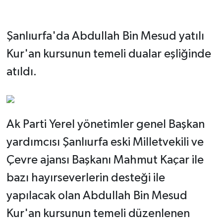
Şanlıurfa'da Abdullah Bin Mesud yatılı
Kur'an kursunun temeli dualar eşliğinde
atıldı.
Ak Parti Yerel yönetimler genel Başkan
yardımcısı Şanlıurfa eski Milletvekili ve
Çevre ajansı Başkanı Mahmut Kaçar ile
bazı hayırseverlerin desteği ile
yapılacak olan Abdullah Bin Mesud
Kur'an kursunun temeli düzenlenen