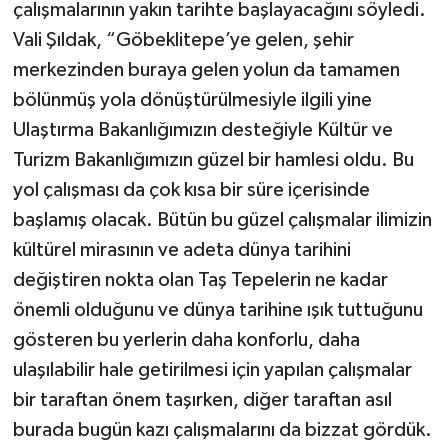
çalışmalarının yakın tarihte başlayacağını söyledi.
Vali Şıldak, “Göbeklitepe’ye gelen, şehir
merkezinden buraya gelen yolun da tamamen
bölünmüş yola dönüştürülmesiyle ilgili yine
Ulaştırma Bakanlığımızın desteğiyle Kültür ve
Turizm Bakanlığımızın güzel bir hamlesi oldu. Bu
yol çalışması da çok kısa bir süre içerisinde
başlamış olacak. Bütün bu güzel çalışmalar ilimizin
kültürel mirasının ve adeta dünya tarihini
değiştiren nokta olan Taş Tepelerin ne kadar
önemli olduğunu ve dünya tarihine ışık tuttuğunu
gösteren bu yerlerin daha konforlu, daha
ulaşılabilir hale getirilmesi için yapılan çalışmalar
bir taraftan önem taşırken, diğer taraftan asıl
burada bugün kazı çalışmalarını da bizzat gördük.