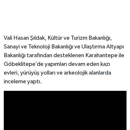
Vali Hasan Şıldak, Kültür ve Turizm Bakanlığı,
Sanayi ve Teknoloji Bakanlığı ve Ulaştırma Altyapı
Bakanlığı tarafından desteklenen Karahantepe ile
Göbeklitepe’de yapımları devam eden kazı
evleri, yürüyüş yolları ve arkeolojik alanlarda
inceleme yaptı.