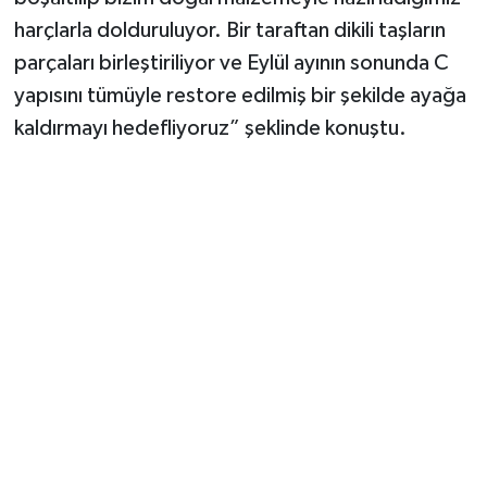
harçlarla dolduruluyor. Bir taraftan dikili taşların
parçaları birleştiriliyor ve Eylül ayının sonunda C
yapısını tümüyle restore edilmiş bir şekilde ayağa
kaldırmayı hedefliyoruz” şeklinde konuştu.