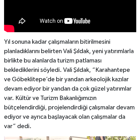
Yıl sonuna kadar çalışmaların bitirilmesini
planladıklarını belirten Vali Şıldak, yeni yatırımlarla
birlikte bu alanlarda turizm patlaması
beklediklerini söyledi. Vali Şıldak, “Karahantepe
ve Göbeklitepe’de bir yandan arkeolojik kazılar
devam ediyor bir yandan da çok güzel yatırımlar
var. Kültür ve Turizm Bakanlığımızın
bütçelendirdiği, projelendirdiği çalışmalar devam
ediyor ve ayrıca başlayacak olan çalışmalar da
var” dedi.