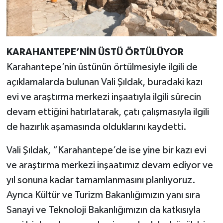
KARAHANTEPE’NİN ÜSTÜ ÖRTÜLÜYOR
Karahantepe’nin üstünün örtülmesiyle ilgili de
açıklamalarda bulunan Vali Şıldak, buradaki kazı
evi ve araştırma merkezi inşaatıyla ilgili sürecin
devam ettiğini hatırlatarak, çatı çalışmasıyla ilgili
de hazırlık aşamasında olduklarını kaydetti.
Vali Şıldak, “Karahantepe’de ise yine bir kazı evi
ve araştırma merkezi inşaatımız devam ediyor ve
yıl sonuna kadar tamamlanmasını planlıyoruz.
Ayrıca Kültür ve Turizm Bakanlığımızın yanı sıra
Sanayi ve Teknoloji Bakanlığımızın da katkısıyla