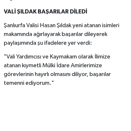
VALİ ŞILDAK BAŞARILAR DİLEDİ
Şanlıurfa Valisi Hasan Şıldak yeni atanan isimleri
makamında ağırlayarak başarılar dileyerek
paylaşımında şu ifadelere yer verdi:
"Vali Yardımcısı ve Kaymakam olarak İlimize
atanan kıymetli Mülki İdare Amirlerimize
görevlerinin hayırlı olmasını diliyor, başarılar
temenni ediyorum."