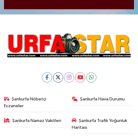
Şanlıurfa Nöbetçi
Şanlıurfa Hava Durumu
Eczaneler
Şanlıurfa Namaz Vakitleri
Şanlıurfa Trafik Yoğunluk
Haritası