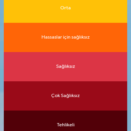
Orta
Hassaslar için sağlıksız
Sağlıksız
Çok Sağlıksız
Tehlikeli