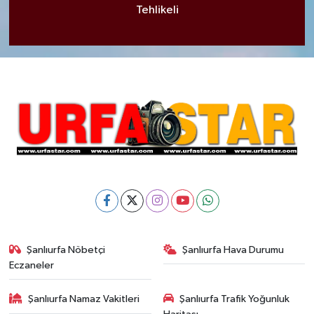
Tehlikeli
Şanlıurfa Nöbetçi
Şanlıurfa Hava Durumu
Eczaneler
Şanlıurfa Namaz Vakitleri
Şanlıurfa Trafik Yoğunluk