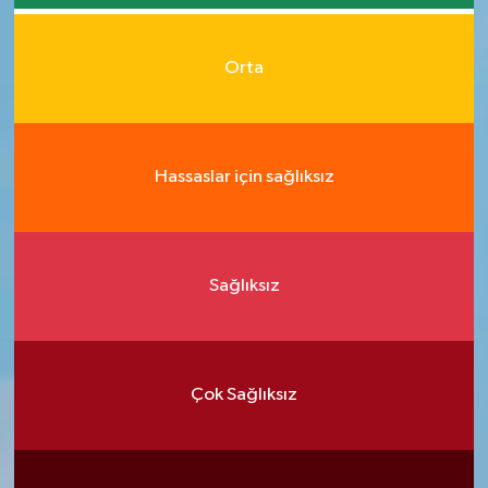
Orta
Hassaslar için sağlıksız
Sağlıksız
Çok Sağlıksız