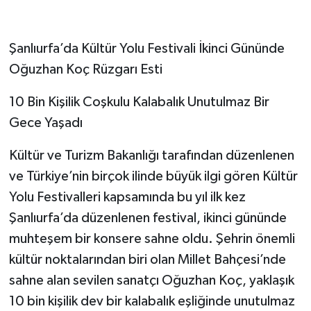
Şanlıurfa’da Kültür Yolu Festivali İkinci Gününde
Oğuzhan Koç Rüzgarı Esti
10 Bin Kişilik Coşkulu Kalabalık Unutulmaz Bir
Gece Yaşadı
Kültür ve Turizm Bakanlığı tarafından düzenlenen
ve Türkiye’nin birçok ilinde büyük ilgi gören Kültür
Yolu Festivalleri kapsamında bu yıl ilk kez
Şanlıurfa’da düzenlenen festival, ikinci gününde
muhteşem bir konsere sahne oldu. Şehrin önemli
kültür noktalarından biri olan Millet Bahçesi’nde
sahne alan sevilen sanatçı Oğuzhan Koç, yaklaşık
10 bin kişilik dev bir kalabalık eşliğinde unutulmaz