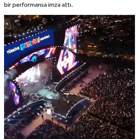
bir performansa imza attı.