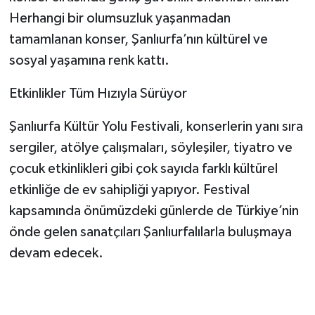
Herhangi bir olumsuzluk yaşanmadan
tamamlanan konser, Şanlıurfa’nın kültürel ve
sosyal yaşamına renk kattı.
Etkinlikler Tüm Hızıyla Sürüyor
Şanlıurfa Kültür Yolu Festivali, konserlerin yanı sıra
sergiler, atölye çalışmaları, söyleşiler, tiyatro ve
çocuk etkinlikleri gibi çok sayıda farklı kültürel
etkinliğe de ev sahipliği yapıyor. Festival
kapsamında önümüzdeki günlerde de Türkiye’nin
önde gelen sanatçıları Şanlıurfalılarla buluşmaya
devam edecek.