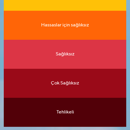
Hassaslar için sağlıksız
Sağlıksız
Çok Sağlıksız
Tehlikeli