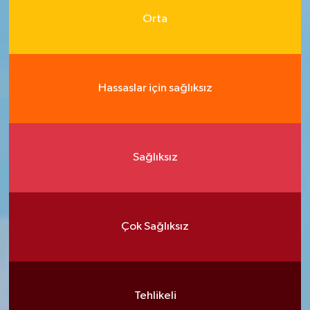
Orta
Hassaslar için sağlıksız
Sağlıksız
Çok Sağlıksız
Tehlikeli