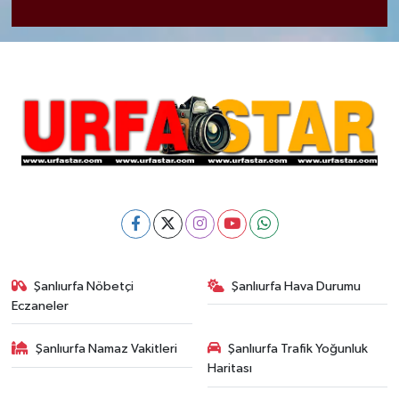
Şanlıurfa Nöbetçi
Şanlıurfa Hava Durumu
Eczaneler
Şanlıurfa Namaz Vakitleri
Şanlıurfa Trafik Yoğunluk
Haritası