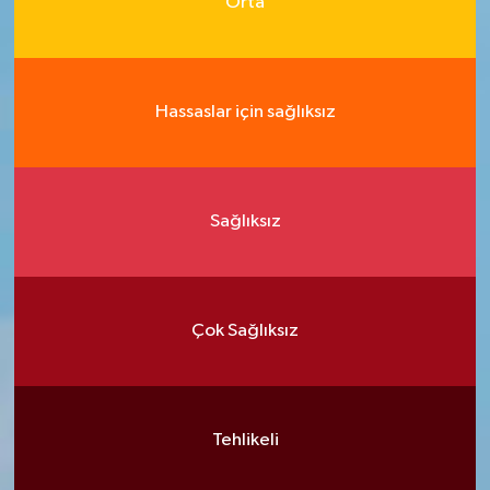
Orta
Hassaslar için sağlıksız
Sağlıksız
Çok Sağlıksız
Tehlikeli