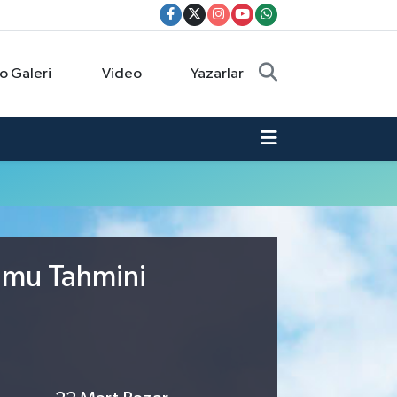
o Galeri
Video
Yazarlar
rumu Tahmini