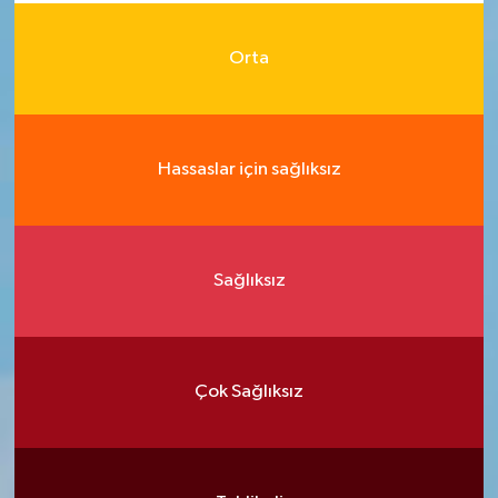
Orta
Hassaslar için sağlıksız
Sağlıksız
Çok Sağlıksız