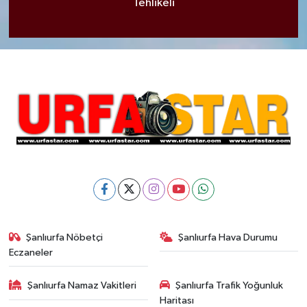
Tehlikeli
Şanlıurfa Nöbetçi
Şanlıurfa Hava Durumu
Eczaneler
Şanlıurfa Namaz Vakitleri
Şanlıurfa Trafik Yoğunluk
Haritası