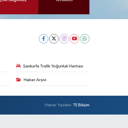
Şanlıurfa Trafik Yoğunluk Haritası
Haber Arşivi
Haber Yazılımı:
TE Bilişim