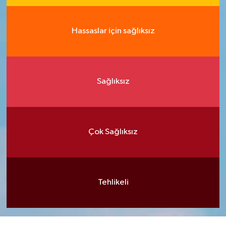
Hassaslar için sağlıksız
Sağlıksız
Çok Sağlıksız
Tehlikeli