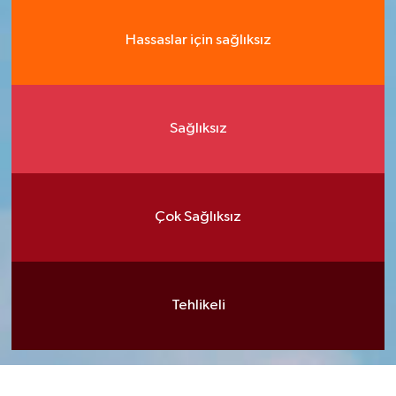
Hassaslar için sağlıksız
Sağlıksız
Çok Sağlıksız
Tehlikeli