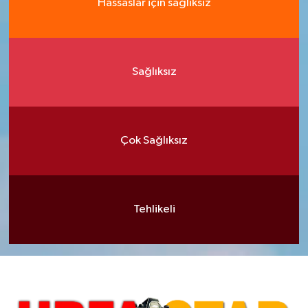
Hassaslar için sağlıksız
Sağlıksız
Çok Sağlıksız
Tehlikeli