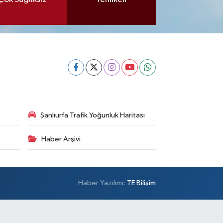
Şanlıurfa Trafik Yoğunluk Haritası
Haber Arşivi
Haber Yazılımı:
TE Bilişim