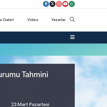
o Galeri
Video
Yazarlar
Durumu Tahmini
23 Mart Pazartesi