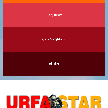
Sağlıksız
Çok Sağlıksız
Tehlikeli