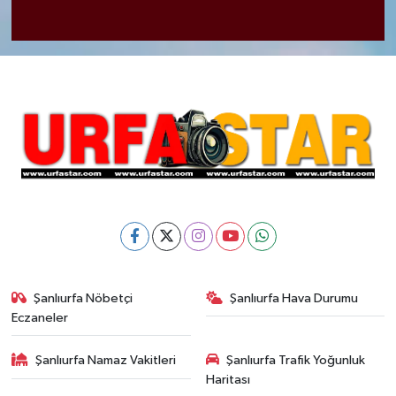
Şanlıurfa Nöbetçi
Şanlıurfa Hava Durumu
Eczaneler
Şanlıurfa Namaz Vakitleri
Şanlıurfa Trafik Yoğunluk
Haritası