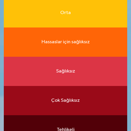
Orta
Hassaslar için sağlıksız
Sağlıksız
Çok Sağlıksız
Tehlikeli